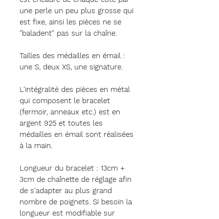
une perle un peu plus grosse qui
est fixe, ainsi les pièces ne se
"baladent" pas sur la chaîne.
Tailles des médailles en émail :
une S, deux XS, une signature.
L'intégralité des pièces en métal
qui composent le bracelet
(fermoir, anneaux etc.) est en
argent 925 et toutes les
médailles en émail sont réalisées
à la main.
Longueur du bracelet : 13cm +
3cm de chaînette de réglage afin
de s'adapter au plus grand
nombre de poignets. Si besoin la
longueur est modifiable sur