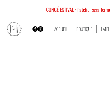
CONGÉ ESTIVAL : l'atelier sera fer
ACCUEIL
BOUTIQUE
L'ATE