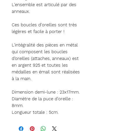
L'ensemble est articulé par des
anneaux.
Ces boucles d'oreilles sont très
légères et facile à porter !
L'intégralité des pièces en métal
qui composent les boucles
d’oreilles (attaches, anneaux) est
en argent 925 et toutes les
médailles en émail sont réalisées
à la main.
Dimension demi-lune : 23x17mm.
Diamètre de la puce d'oreille :
8mm.
Longueur totale : 5cm.