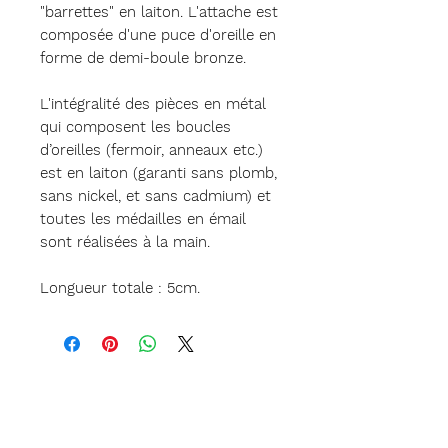
"barrettes" en laiton. L'attache est
composée d'une puce d'oreille en
forme de demi-boule bronze.
L'intégralité des pièces en métal
qui composent les boucles
d’oreilles (fermoir, anneaux etc.)
est en laiton (garanti sans plomb,
sans nickel, et sans cadmium) et
toutes les médailles en émail
sont réalisées à la main.
Longueur totale : 5cm.