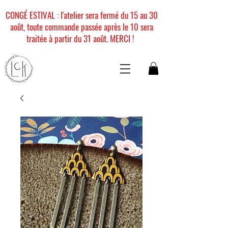
CONGÉ ESTIVAL : l'atelier sera fermé du 15 au 30
août, toute commande passée après le 10 sera
traitée à partir du 31 août. MERCI !