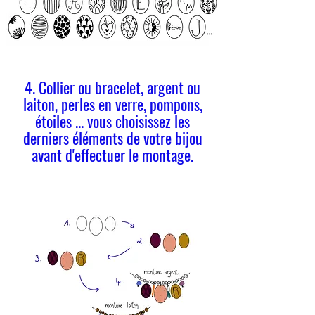
4. Collier ou bracelet, argent ou
laiton, perles en verre, pompons,
étoiles ... vous choisissez les
derniers éléments de votre bijou
avant d'effectuer le montage.