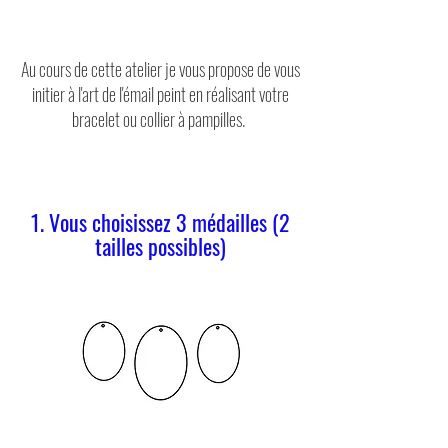
Au cours de cette atelier je vous propose de vous
initier à l'art de l'émail peint en réalisant votre
bracelet ou collier à pampilles.
1. Vous choisissez 3 médailles (2
tailles possibles)