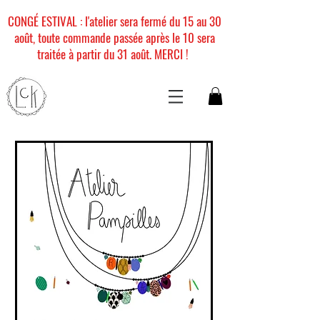
CONGÉ ESTIVAL : l'atelier sera fermé du 15 au 30
août, toute commande passée après le 10 sera
traitée à partir du 31 août. MERCI !