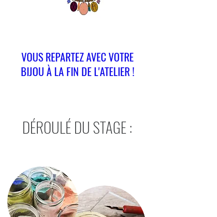
VOUS REPARTEZ AVEC VOTRE
BIJOU À LA FIN DE L'ATELIER !
DÉROULÉ DU STAGE :