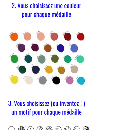
2. Vous choisissez une couleur
pour chaque médaille
3. Vous choisissez (ou inventez ! )
un motif pour chaque médaille