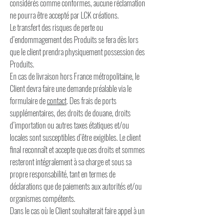
considérés comme conformes, aucune réclamation
ne pourra être accepté par LCK créations.
Le transfert des risques de perte ou
d’endommagement des Produits se fera dès lors
que le client prendra physiquement possession des
Produits.
En cas de livraison hors France métropolitaine, le
Client devra faire une demande préalable via le
formulaire de
contact
. Des frais de ports
supplémentaires, des droits de douane, droits
d’importation ou autres taxes étatiques et/ou
locales sont susceptibles d’être exigibles. Le client
final reconnaît et accepte que ces droits et sommes
resteront intégralement à sa charge et sous sa
propre responsabilité, tant en termes de
déclarations que de paiements aux autorités et/ou
organismes compétents.
Dans le cas où le Client souhaiterait faire appel à un