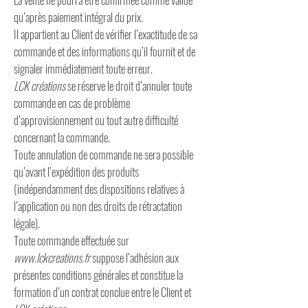
qu’après paiement intégral du prix.
Il appartient au Client de vérifier l’exactitude de sa
commande et des informations qu’il fournit et de
signaler immédiatement toute erreur.
LCK créations
se réserve le droit d’annuler toute
commande en cas de problème
d’approvisionnement ou tout autre difficulté
concernant la commande.
Toute annulation de commande ne sera possible
qu’avant l’expédition des produits
(indépendamment des dispositions relatives à
l’application ou non des droits de rétractation
légale).
Toute commande effectuée sur
www.lckcreations.fr
suppose l’adhésion aux
présentes conditions générales et constitue la
formation d’un contrat conclue entre le Client et