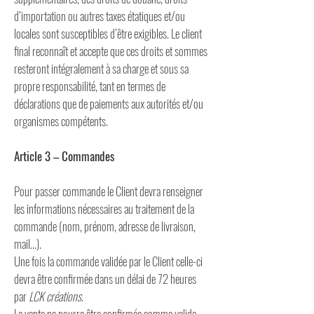
d’importation ou autres taxes étatiques et/ou
locales sont susceptibles d’être exigibles. Le client
final reconnaît et accepte que ces droits et sommes
resteront intégralement à sa charge et sous sa
propre responsabilité, tant en termes de
déclarations que de paiements aux autorités et/ou
organismes compétents.
Article 3 – Commandes
Pour passer commande le Client devra renseigner
les informations nécessaires au traitement de la
commande (nom, prénom, adresse de livraison,
mail…).
Une fois la commande validée par le Client celle-ci
devra être confirmée dans un délai de 72 heures
par
LCK créations
.
La vente ne pourra être confirmée comme valide