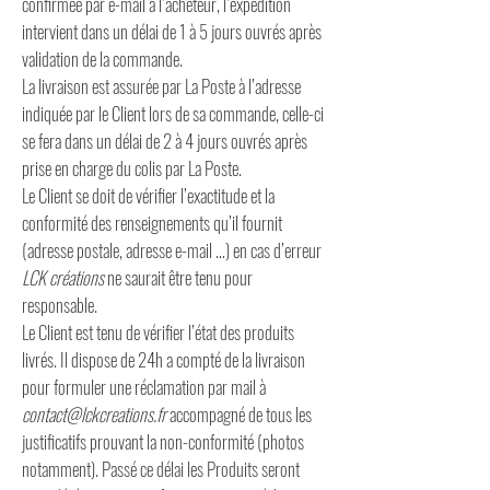
confirmée par e-mail à l’acheteur, l’expédition
intervient dans un délai de 1 à 5 jours ouvrés après
validation de la commande.
La livraison est assurée par La Poste à l’adresse
indiquée par le Client lors de sa commande, celle-ci
se fera dans un délai de 2 à 4 jours ouvrés après
prise en charge du colis par La Poste.
Le Client se doit de vérifier l’exactitude et la
conformité des renseignements qu’il fournit
(adresse postale, adresse e-mail …) en cas d’erreur
LCK créations
ne saurait être tenu pour
responsable.
Le Client est tenu de vérifier l’état des produits
livrés. Il dispose de 24h a compté de la livraison
pour formuler une réclamation par mail à
contact@lckcreations.fr
accompagné de tous les
justificatifs prouvant la non-conformité (photos
notamment). Passé ce délai les Produits seront