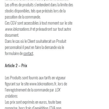
Les offres de produits s’entendent dans la limite des
stocks disponibles, tels que précisés lors de la
passation de la commande.
Ces CGV sont accessibles à tout moment sur le site
www.lckcreations.fr
et prévaudront sur tout autre
document.
Dans le cas où le Client souhaiterait un Produit
personnalisé il peut en faire la demande via le
formulaire de
contact
.
Article 2 – Prix
Les Produits sont fournis aux tarifs en vigueur
figurant sur le site www.lckcreations.fr, lors de
l’enregistrement de la commande par
LCK
créations
.
Les prix sont exprimés en euros, toute taxe
comprise, hors frais d’expédition (TVA non