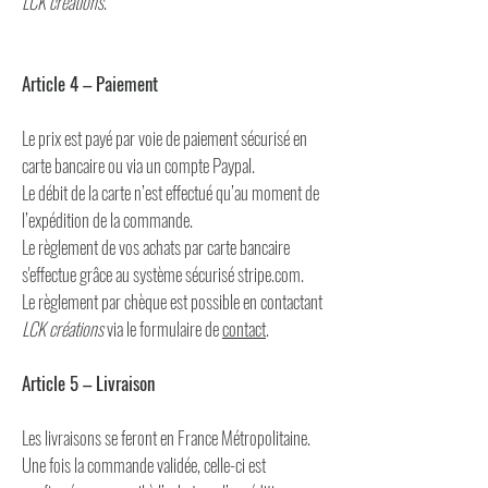
LCK créations
.
Article 4 – Paiement
Le prix est payé par voie de paiement sécurisé en
carte bancaire ou via un compte Paypal.
Le débit de la carte n’est effectué qu’au moment de
l’expédition de la commande.
Le règlement de vos achats par carte bancaire
s'effectue grâce au système sécurisé stripe.com.
Le règlement par chèque est possible en contactant
LCK créations
via le formulaire de
contact
.
Article 5 – Livraison
Les livraisons se feront en France Métropolitaine.
Une fois la commande validée, celle-ci est