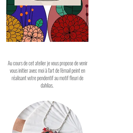
Au cours de cet atelier je vous propose de venir
vous initier avec moi à l'art de l'émail peint en
réalisant votre pendentif au motif fleuri de
dahlias.