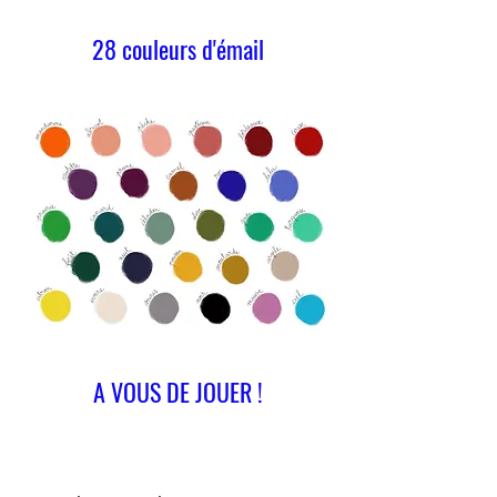
28 couleurs d'émail
A VOUS DE JOUER !