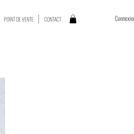
Connexio
POINT DE VENTE
CONTACT