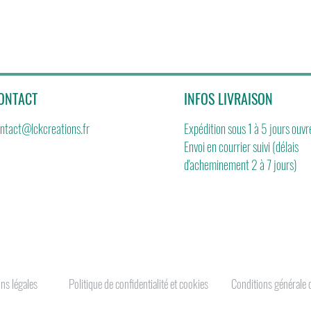
ONTACT
INFOS LIVRAISON
ntact@lckcreations.fr
Expédition sous 1 à 5 jours ouvr
Envoi en courrier suivi (délais
d'acheminement 2 à 7 jours)
ns légales
Politique de confidentialité et cookies
Conditions générale 