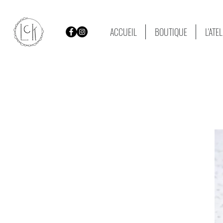
ACCUEIL
BOUTIQUE
L'ATE